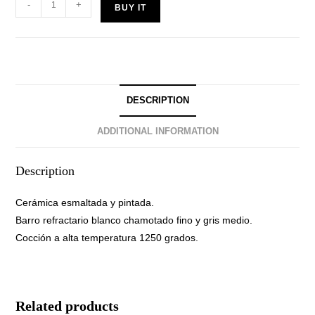
-
+
BUY IT
DESCRIPTION
ADDITIONAL INFORMATION
Description
Cerámica esmaltada y pintada.
Barro refractario blanco chamotado fino y gris medio.
Cocción a alta temperatura 1250 grados.
Related products