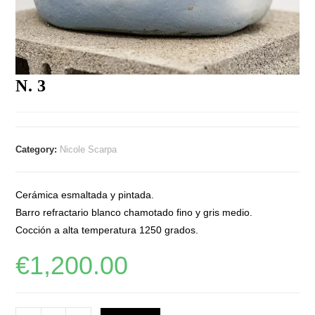
N. 3
Category:
Nicole Scarpa
Cerámica esmaltada y pintada.
Barro refractario blanco chamotado fino y gris medio.
Cocción a alta temperatura 1250 grados.
€
1,200.00